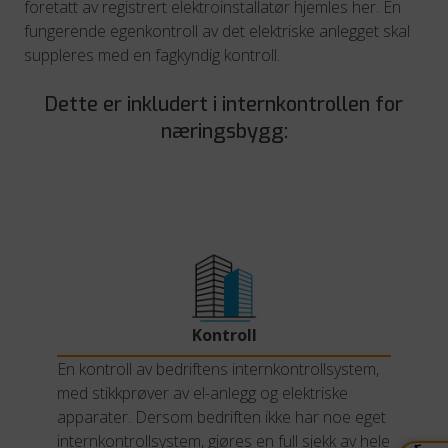
foretatt av registrert elektroinstallatør hjemles her. En
fungerende egenkontroll av det elektriske anlegget skal
suppleres med en fagkyndig kontroll.
Dette er inkludert i internkontrollen for
næringsbygg:
Kontroll
En kontroll av bedriftens internkontrollsystem,
med stikkprøver av el-anlegg og elektriske
apparater. Dersom bedriften ikke har noe eget
internkontrollsystem, gjøres en full sjekk av hele