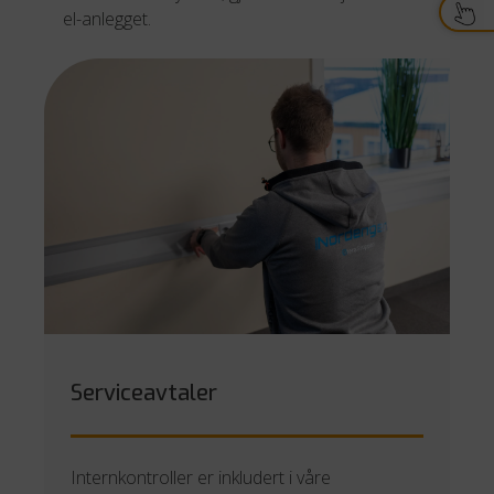
el-anlegget.
Serviceavtaler
Internkontroller er inkludert i våre