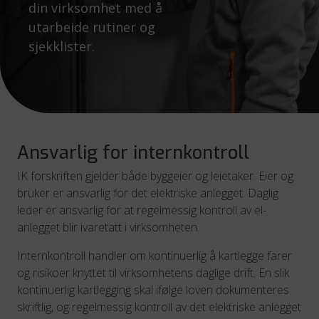
din virksomhet med å
utarbeide rutiner og
sjekklister.
Ansvarlig for internkontroll
IK forskriften gjelder både byggeier og leietaker. Eier og
bruker er ansvarlig for det elektriske anlegget. Daglig
leder er ansvarlig for at regelmessig kontroll av el-
anlegget blir ivaretatt i virksomheten.
Internkontroll handler om kontinuerlig å kartlegge farer
og risikoer knyttet til virksomhetens daglige drift. En slik
kontinuerlig kartlegging skal ifølge loven dokumenteres
skriftlig, og regelmessig kontroll av det elektriske anlegget