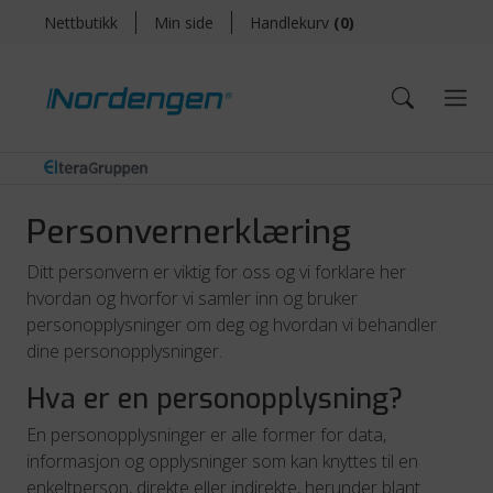
Nettbutikk
Min side
Handlekurv
(
0
)
Personvernerklæring
Ditt personvern er viktig for oss og vi forklare her
hvordan og hvorfor vi samler inn og bruker
personopplysninger om deg og hvordan vi behandler
dine personopplysninger.
Hva er en personopplysning?
En personopplysninger er alle former for data,
informasjon og opplysninger som kan knyttes til en
enkeltperson, direkte eller indirekte, herunder blant