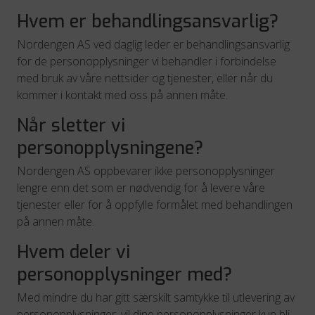
Hvem er behandlingsansvarlig?
Nordengen AS ved daglig leder er behandlingsansvarlig
for de personopplysninger vi behandler i forbindelse
med bruk av våre nettsider og tjenester, eller når du
kommer i kontakt med oss på annen måte.
Når sletter vi
personopplysningene?
Nordengen AS oppbevarer ikke personopplysninger
lengre enn det som er nødvendig for å levere våre
tjenester eller for å oppfylle formålet med behandlingen
på annen måte.
Hvem deler vi
personopplysninger med?
Med mindre du har gitt særskilt samtykke til utlevering av
personopplysninger, vil dine personopplysninger kun bli