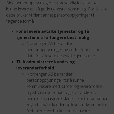
Dine personopplysninger er nødvendig for at vi skal
kunne levere en så gode tjenester som mulig. For å klare
dette bruker vi blant annet personopplysninger til
følgende formål:
For å levere avtalte tjenester og få
tjenestene til å fungere best mulig
Nordengen AS behandler
personopplysninger og andre former for
data for å levere de avtalte tjenestene
Til å administrere kunde- og
leverandørforhold
Nordengen AS behandler
personopplysninger for å kunne
kommunisere med kunder og leverandører,
registrere nye kunder og leverandører,
herunder registrere aktuelle kontaktpersoner
knyttet til våre kunder og leverandører, og for
å etablere nye brukerkontoer i våre