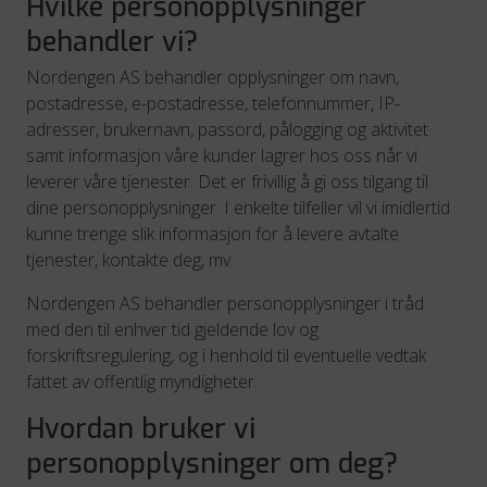
Hvilke personopplysninger
behandler vi?
Nordengen AS behandler opplysninger om navn,
postadresse, e-postadresse, telefonnummer, IP-
adresser, brukernavn, passord, pålogging og aktivitet
samt informasjon våre kunder lagrer hos oss når vi
leverer våre tjenester. Det er frivillig å gi oss tilgang til
dine personopplysninger. I enkelte tilfeller vil vi imidlertid
kunne trenge slik informasjon for å levere avtalte
tjenester, kontakte deg, mv.
Nordengen AS behandler personopplysninger i tråd
med den til enhver tid gjeldende lov og
forskriftsregulering, og i henhold til eventuelle vedtak
fattet av offentlig myndigheter.
Hvordan bruker vi
personopplysninger om deg?