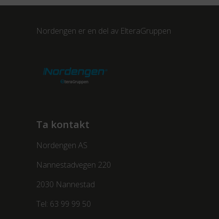
Nordengen er en del av
ElteraGruppen
Ta kontakt
Nordengen AS
Nannestadvegen 220
2030 Nannestad
Tel:
63 99 99 50