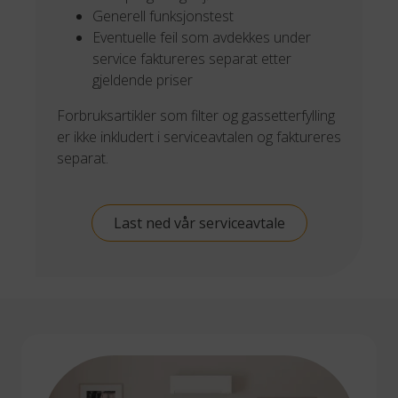
Generell funksjonstest
Eventuelle feil som avdekkes under
service faktureres separat etter
gjeldende priser
Forbruksartikler som filter og gassetterfylling
er ikke inkludert i serviceavtalen og faktureres
separat.
Last ned vår serviceavtale