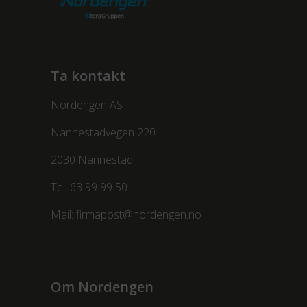
Ta kontakt
Nordengen AS
Nannestadvegen 220
2030 Nannestad
Tel:
63 99 99 50
Mail:
firmapost@nordengen.no
Om Nordengen