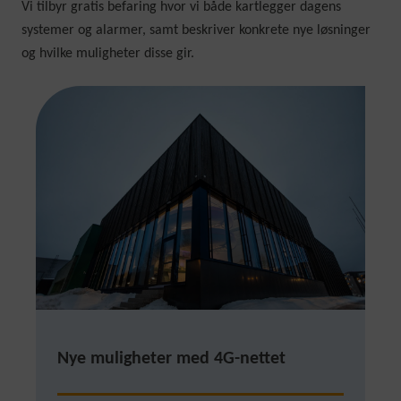
Vi tilbyr gratis befaring hvor vi både kartlegger dagens
systemer og alarmer, samt beskriver konkrete nye løsninger
og hvilke muligheter disse gir.
Nye muligheter med 4G-nettet