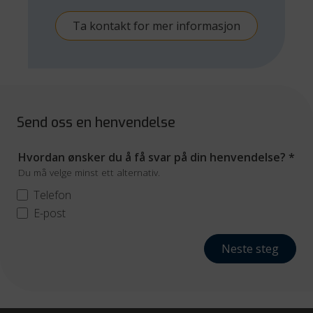
Ta kontakt for mer informasjon
Send oss en henvendelse
Hvordan ønsker du å få svar på din henvendelse?
*
Du må velge minst ett alternativ.
Telefon
E-post
Neste steg